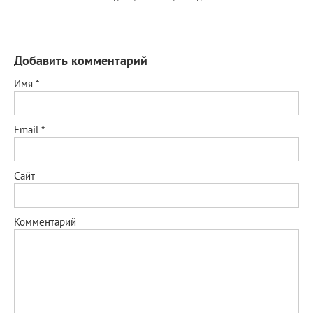
Добавить комментарий
Имя
*
Email
*
Сайт
Комментарий