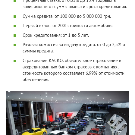
Процентная ставка: от 0,01% до 15% годовых в
зависимости от суммы аванса и срока кредитования.
Сумма кредита: от 100 000 до 5 000 000 грн.
Первый взнос: от 20% стоимости автомобиля.
Срок кредитования: от 1 до 5 лет.
Разовая комиссия за выдачу кредита: от 0 до 2,5% от
суммы кредита.
Страхование КАСКО: обязательное страхование в
аккредитованных банком страховых компаниях,
стоимость которого составляет 6,99% от стоимости
обеспечения.