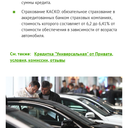
суммы кредита.
Страхование КАСКО: обязательное страхование в
аккредитованных банком страховых компаниях,
стоимость которого составляет от 6,2 до 6,41% от
стоимости обеспечения в зависимости от возраста
автомобиля.
См. также:
Кредитка "Универсальная" от Привата,
условия, комиссии, отзывы