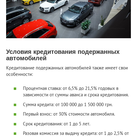
Условия кредитования подержанных
автомобилей
Кредитование подержанных автомобилей также имеет свои
особенности:
Процентная ставка: от 6,5% до 21,5% годовых в
зависимости от суммы аванса и срока кредитования.
Сумма кредита: от 100 000 до 1 500 000 грн.
Первый взнос: от 30% стоимости автомобиля.
Срок кредитования: от 1 до 5 лет.
Разовая комиссия за выдачу кредита: от 1 до 2,5% от