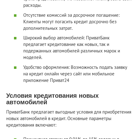
расходы.
Отсутствие комиссий за досрочное погашение:
Клиенты могут погасить кредит досрочно без
дополнительных затрат.
Широкий выбор автомобилей: ПриватБанк
предлагает кредитование как новых, так и
подержанных автомобилей различных марок и
моделей.
Удобство оформления: Возможность подать заявку
на кредит онлайн через сайт или мобильное
приложение Приват24
Условия кредитования новых
автомобилей
ПриватБанк предлагает выгодные условия для приобретения
новых автомобилей в кредит. Основные параметры
кредитования включают: