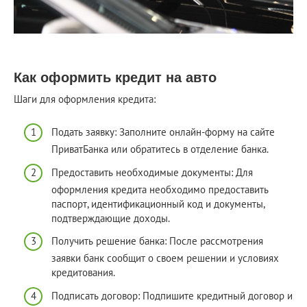
Как оформить кредит на авто
Шаги для оформления кредита:
Подать заявку: Заполните онлайн-форму на сайте
ПриватБанка или обратитесь в отделение банка.
Предоставить необходимые документы: Для
оформления кредита необходимо предоставить
паспорт, идентификационный код и документы,
подтверждающие доходы.
Получить решение банка: После рассмотрения
заявки банк сообщит о своем решении и условиях
кредитования.
Подписать договор: Подпишите кредитный договор и