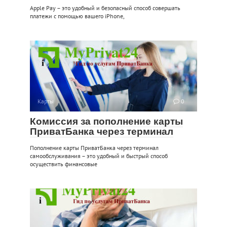
Apple Pay – это удобный и безопасный способ совершать
платежи с помощью вашего iPhone,
Карты
0
Комиссия за пополнение карты
ПриватБанка через терминал
Пополнение карты ПриватБанка через терминал
самообслуживания – это удобный и быстрый способ
осуществить финансовые