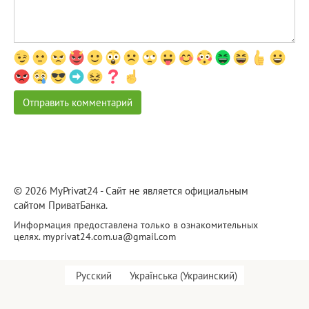
© 2026 MyPrivat24 - Сайт не является официальным
сайтом ПриватБанка.
Информация предоставлена только в ознакомительных
целях.
myprivat24.com.ua@gmail.com
Русский
Українська
(
Украинский
)