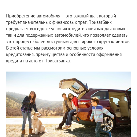
Приобретение автомобиля — это важный шаг, который
требует значительных финансовых трат. ПриватБанк
предлагает выгодные условия кредитования как для новых,
так и для подержанных автомобилей, что позволяет сделать
этот процесс более доступным для широкого круга клиентов.
В этой статье мы рассмотрим основные условия
кредитования, преимущества и особенности оформления
кредита на авто от ПриватБанка.