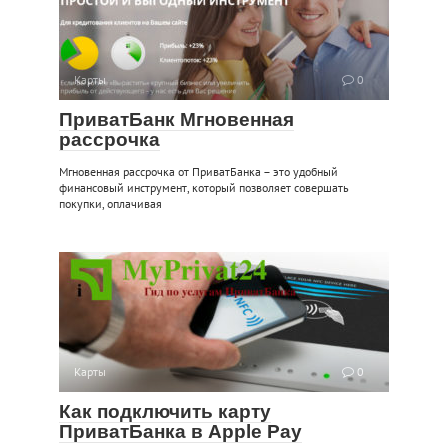
Карты
0
ПриватБанк Мгновенная
рассрочка
Мгновенная рассрочка от ПриватБанка – это удобный
финансовый инструмент, который позволяет совершать
покупки, оплачивая
Карты
0
Как подключить карту
ПриватБанка в Apple Pay