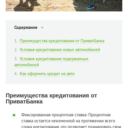
Содержание
Преимущества кредитования от ПриватБанка
Условия кредитования новых автомобилей
Условия кредитования подержанных
автомобилей
Как оформить кредит на авто
Преимущества кредитования от
ПриватБанка
Фиксированная процентная ставка: Процентная
ставка остается неизменной на протяжении всего
срока кредитования, что позволяет планировать свои