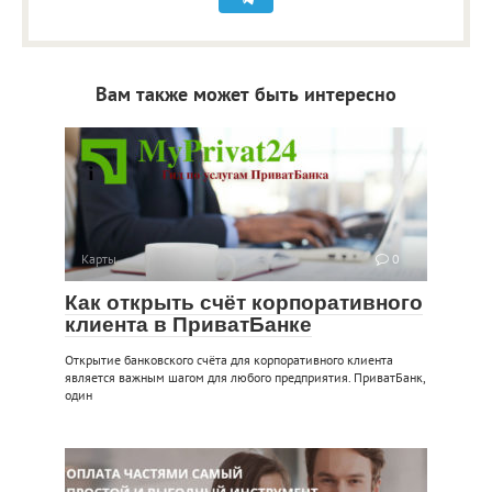
Вам также может быть интересно
Карты
0
Как открыть счёт корпоративного
клиента в ПриватБанке
Открытие банковского счёта для корпоративного клиента
является важным шагом для любого предприятия. ПриватБанк,
один