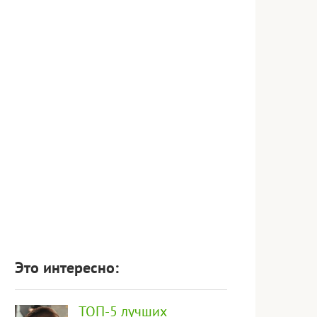
Это интересно:
ТОП-5 лучших