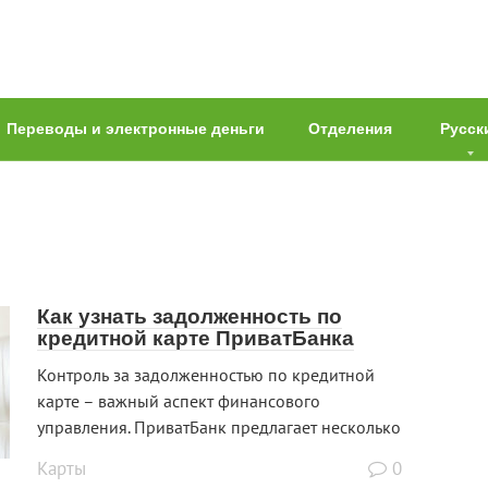
Переводы и электронные деньги
Отделения
Русск
Как узнать задолженность по
кредитной карте ПриватБанка
Контроль за задолженностью по кредитной
карте – важный аспект финансового
управления. ПриватБанк предлагает несколько
Карты
0