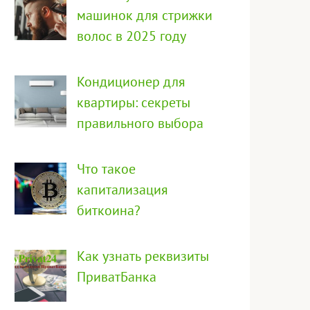
машинок для стрижки
волос в 2025 году
Кондиционер для
квартиры: секреты
правильного выбора
Что такое
капитализация
биткоина?
Как узнать реквизиты
ПриватБанка