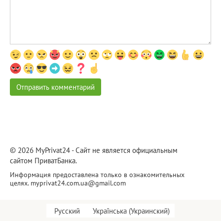
© 2026 MyPrivat24 - Сайт не является официальным
сайтом ПриватБанка.
Информация предоставлена только в ознакомительных
целях.
myprivat24.com.ua@gmail.com
Русский
Українська
(
Украинский
)