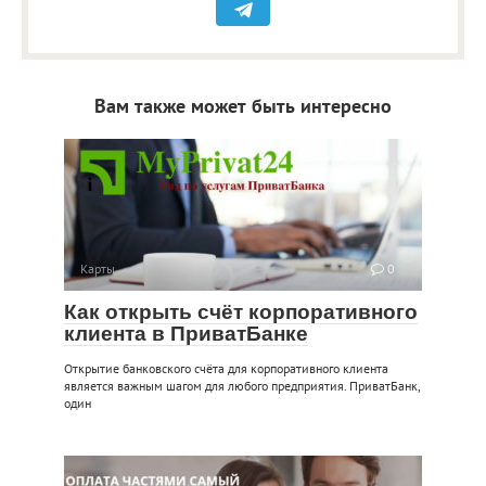
Вам также может быть интересно
Карты
0
Как открыть счёт корпоративного
клиента в ПриватБанке
Открытие банковского счёта для корпоративного клиента
является важным шагом для любого предприятия. ПриватБанк,
один