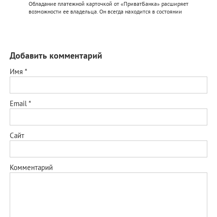
Обладание платежной карточкой от «ПриватБанка» расширяет
возможности ее владельца. Он всегда находится в состоянии
Добавить комментарий
Имя
*
Email
*
Сайт
Комментарий