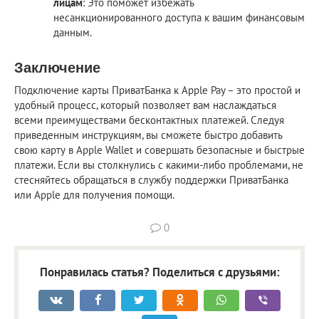
лицам
: Это поможет избежать
несанкционированного доступа к вашим финансовым
данным.
Заключение
Подключение карты ПриватБанка к Apple Pay – это простой и
удобный процесс, который позволяет вам наслаждаться
всеми преимуществами бесконтактных платежей. Следуя
приведенным инструкциям, вы сможете быстро добавить
свою карту в Apple Wallet и совершать безопасные и быстрые
платежи. Если вы столкнулись с какими-либо проблемами, не
стесняйтесь обращаться в службу поддержки ПриватБанка
или Apple для получения помощи.
0
Понравилась статья? Поделиться с друзьями: