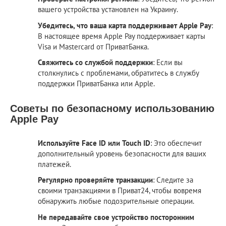
вашего устройства установлен на Украину.
Убедитесь, что ваша карта поддерживает Apple Pay
:
В настоящее время Apple Pay поддерживает карты
Visa и Mastercard от ПриватБанка.
Свяжитесь со службой поддержки
: Если вы
столкнулись с проблемами, обратитесь в службу
поддержки ПриватБанка или Apple.
Советы по безопасному использованию
Apple Pay
Используйте Face ID или Touch ID
: Это обеспечит
дополнительный уровень безопасности для ваших
платежей.
Регулярно проверяйте транзакции
: Следите за
своими транзакциями в Приват24, чтобы вовремя
обнаружить любые подозрительные операции.
Не передавайте свое устройство посторонним