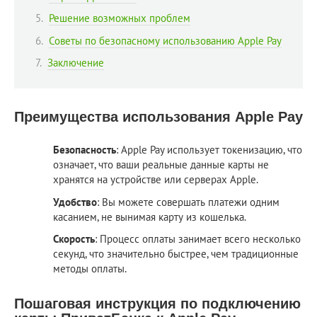
Решение возможных проблем
Советы по безопасному использованию Apple Pay
Заключение
Преимущества использования Apple Pay
Безопасность
: Apple Pay использует токенизацию, что
означает, что ваши реальные данные карты не
хранятся на устройстве или серверах Apple.
Удобство
: Вы можете совершать платежи одним
касанием, не вынимая карту из кошелька.
Скорость
: Процесс оплаты занимает всего несколько
секунд, что значительно быстрее, чем традиционные
методы оплаты.
Пошаговая инструкция по подключению