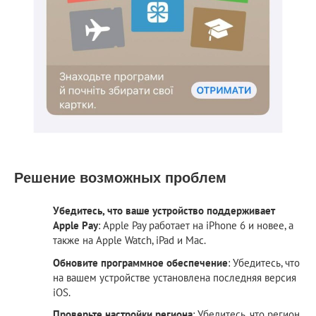
Решение возможных проблем
Убедитесь, что ваше устройство поддерживает
Apple Pay
: Apple Pay работает на iPhone 6 и новее, а
также на Apple Watch, iPad и Mac.
Обновите программное обеспечение
: Убедитесь, что
на вашем устройстве установлена последняя версия
iOS.
Проверьте настройки региона
: Убедитесь, что регион