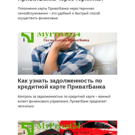
Пополнение карты ПриватБанка через терминал
самообслуживания – это удобный и быстрый способ
осуществить финансовые
Карты
0
Как узнать задолженность по
кредитной карте ПриватБанка
Контроль за задолженностью по кредитной карте – важный
аспект финансового управления. ПриватБанк предлагает
несколько