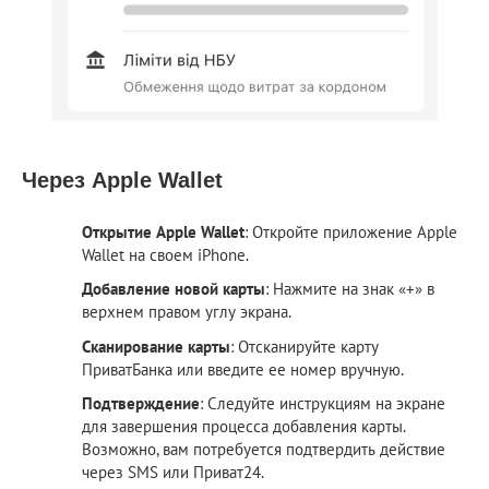
Через Apple Wallet
Открытие Apple Wallet
: Откройте приложение Apple
Wallet на своем iPhone.
Добавление новой карты
: Нажмите на знак «+» в
верхнем правом углу экрана.
Сканирование карты
: Отсканируйте карту
ПриватБанка или введите ее номер вручную.
Подтверждение
: Следуйте инструкциям на экране
для завершения процесса добавления карты.
Возможно, вам потребуется подтвердить действие
через SMS или Приват24.