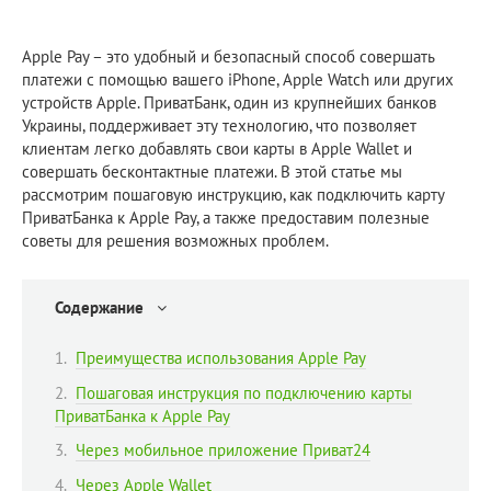
Apple Pay – это удобный и безопасный способ совершать
платежи с помощью вашего iPhone, Apple Watch или других
устройств Apple. ПриватБанк, один из крупнейших банков
Украины, поддерживает эту технологию, что позволяет
клиентам легко добавлять свои карты в Apple Wallet и
совершать бесконтактные платежи. В этой статье мы
рассмотрим пошаговую инструкцию, как подключить карту
ПриватБанка к Apple Pay, а также предоставим полезные
советы для решения возможных проблем.
Содержание
Преимущества использования Apple Pay
Пошаговая инструкция по подключению карты
ПриватБанка к Apple Pay
Через мобильное приложение Приват24
Через Apple Wallet