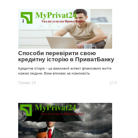
Способи перевірити свою
кредитну історію в ПриватБанку
Кредитна історія – це важливий аспект фінансового життя
кожної людини. Вона впливає на можливість
Приват 24
0