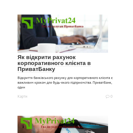
Як відкрити рахунок
корпоративного клієнта в
ПриватБанку
Відкриття банківського рахунку для корпоративного клієнта є
важливим кроком для будь-якого підприємства. ПриватБанк,
один
Карти
0