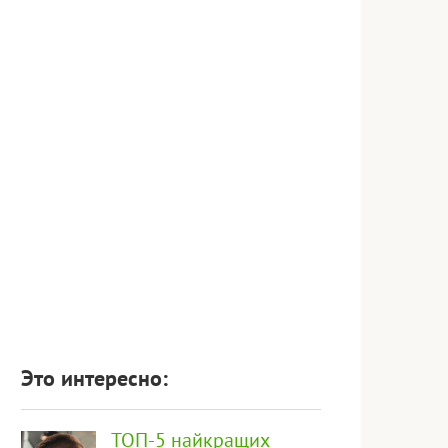
Это интересно:
ТОП-5 найкращих