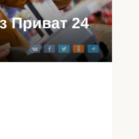
з Приват 24