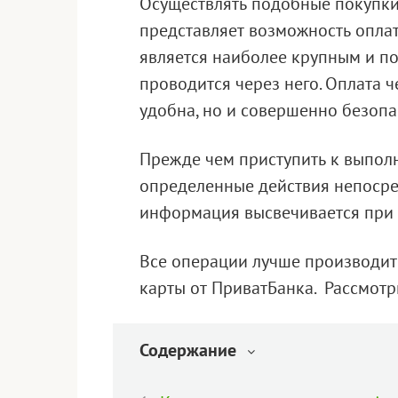
Осуществлять подобные покупки 
представляет возможность оплат
является наиболее крупным и по
проводится через него. Оплата ч
удобна, но и совершенно безопа
Прежде чем приступить к выпол
определенные действия непосре
информация высвечивается при 
Все операции лучше производит
карты от ПриватБанка. Рассмотр
Содержание