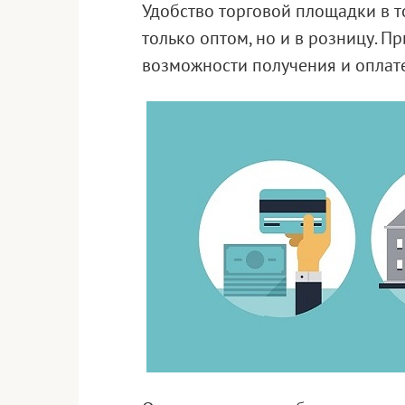
Удобство торговой площадки в т
только оптом, но и в розницу. П
возможности получения и оплате