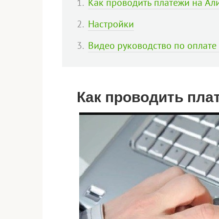
Как проводить платежи на Ал
Настройки
Видео руководство по оплате
Как проводить пла