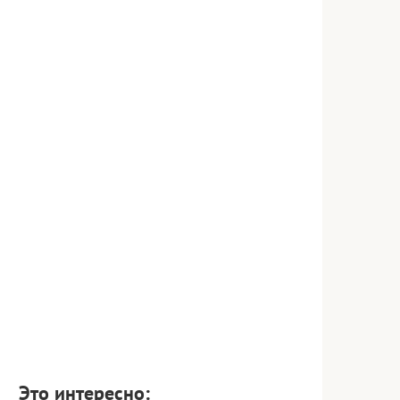
Это интересно: