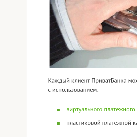
Каждый клиент ПриватБанка мож
с использованием:
виртуального платежного
пластиковой платежной к