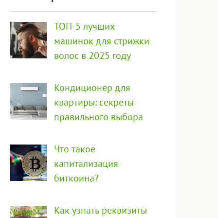
ТОП-5 лучших
машинок для стрижки
волос в 2025 году
Кондиционер для
квартиры: секреты
правильного выбора
Что такое
капитализация
биткоина?
Как узнать реквизиты