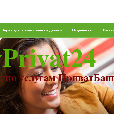
Переводы и электронные деньги
Отделения
Русск