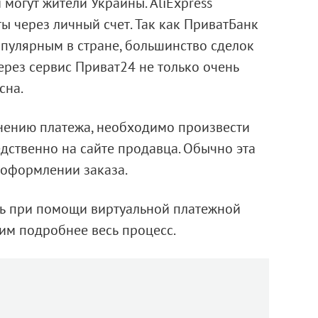
могут жители Украины. AliExpress
ы через личный счет. Так как ПриватБанк
пулярным в стране, большинство сделок
ерез сервис Приват24 не только очень
сна.
нению платежа, необходимо произвести
дственно на сайте продавца. Обычно эта
оформлении заказа.
ь при помощи виртуальной платежной
им подробнее весь процесс.