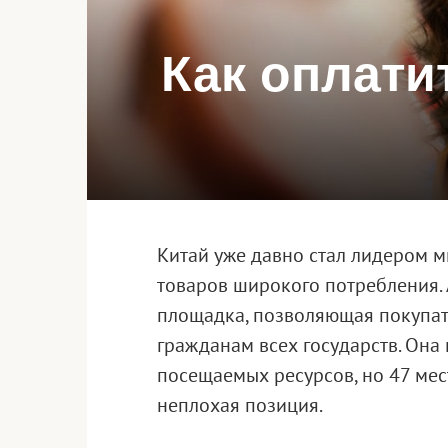
Как оплати
Китай уже давно стал лидером 
товаров широкого потребления. 
площадка, позволяющая покупат
гражданам всех государств. Она
посещаемых ресурсов, но 47 ме
неплохая позиция.