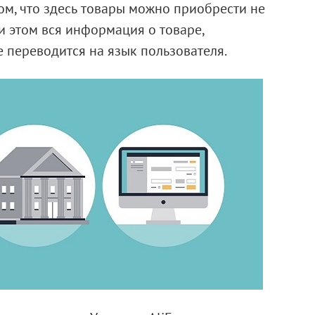
ом, что здесь товары можно приобрести не
ри этом вся информация о товаре,
 переводится на язык пользователя.