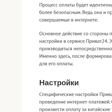
Процесс оплаты будет идентичн
более безопасным. Ведь она и п
совершаемые в интернете.
Основное действие со стороны 
настройки в сервисе Приват24. Э
производиться непосредственно
Именно здесь, после формирова
для его оплаты.
Настройки
Специфические настройки Прива
проведение интернет-платежей.
произвести оплату за китайские