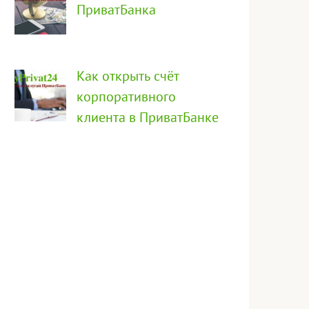
ПриватБанка
Как открыть счёт
корпоративного
клиента в ПриватБанке