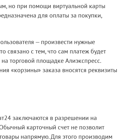
ым, но при помощи виртуальной карты
редназначена для оплаты за покупки,
пользователя — произвести нужные
то связано с тем, что сам платеж будет
 на торговой площадке Алиэкспресс.
ния «корзины» заказа вносятся реквизиты
т24 заключаются в разрешении на
 Обычный карточный счет не позволит
 товары напрямую. Для этого производим