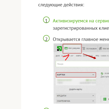
следующие действия:
Активизируемся на серви
зарегистрированных клие
Открывается главное мен