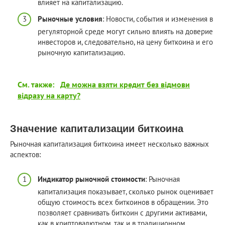
влияет на капитализацию.
Рыночные условия
: Новости, события и изменения в
регуляторной среде могут сильно влиять на доверие
инвесторов и, следовательно, на цену биткоина и его
рыночную капитализацию.
См. также:
Де можна взяти кредит без відмови
відразу на карту?
Значение капитализации биткоина
Рыночная капитализация биткоина имеет несколько важных
аспектов:
Индикатор рыночной стоимости
: Рыночная
капитализация показывает, сколько рынок оценивает
общую стоимость всех биткоинов в обращении. Это
позволяет сравнивать биткоин с другими активами,
как в криптовалютном, так и в традиционном