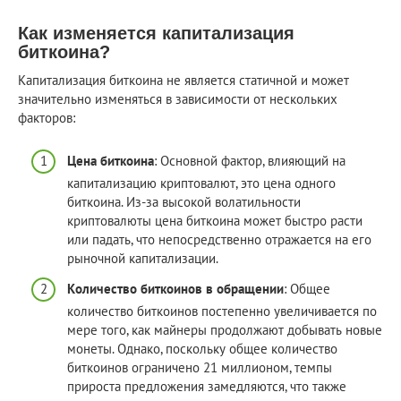
Как изменяется капитализация
биткоина?
Капитализация биткоина не является статичной и может
значительно изменяться в зависимости от нескольких
факторов:
Цена биткоина
: Основной фактор, влияющий на
капитализацию криптовалют, это цена одного
биткоина. Из-за высокой волатильности
криптовалюты цена биткоина может быстро расти
или падать, что непосредственно отражается на его
рыночной капитализации.
Количество биткоинов в обращении
: Общее
количество биткоинов постепенно увеличивается по
мере того, как майнеры продолжают добывать новые
монеты. Однако, поскольку общее количество
биткоинов ограничено 21 миллионом, темпы
прироста предложения замедляются, что также