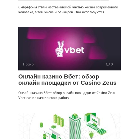
Смартфоны стали неотъемлемой частью жизни современного
человека, в том числе и банкиров. Они используются
Промо
0
Онлайн казино Вбет: обзор
онлайн площадки от Casino Zeus
Онлайн казино Вбет: обзор онлайн площадки от Casino Zeus
Vbet casino начало свою работу