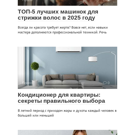
ТОП-5 лучших машинок для
стрижки волос в 2025 году
Всегда ли красота требует жертв? Вовсе нет, если навыки
мастера дополняются профессиональной техникой. Речь
Промо
0
Кондиционер для квартиры:
секреты правильного выбора
В летний период с приходом жары и духоты каждый человек в
большей или меньшей