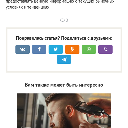
предоставлять ценную информацию о текущих рыночных
условиях и тенденциях.
0
Понравилась статья? Поделиться с друзьями:
Вам также может быть интересно
Промо
0