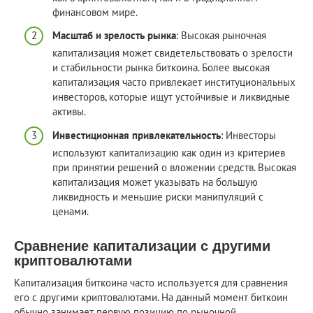
финансовом мире.
Масштаб и зрелость рынка
: Высокая рыночная
капитализация может свидетельствовать о зрелости
и стабильности рынка биткоина. Более высокая
капитализация часто привлекает институциональных
инвесторов, которые ищут устойчивые и ликвидные
активы.
Инвестиционная привлекательность
: Инвесторы
используют капитализацию как один из критериев
при принятии решений о вложении средств. Высокая
капитализация может указывать на большую
ликвидность и меньшие риски манипуляций с
ценами.
Сравнение капитализации с другими
криптовалютами
Капитализация биткоина часто используется для сравнения
его с другими криптовалютами. На данный момент биткоин
обычно занимает первую позицию по рыночной