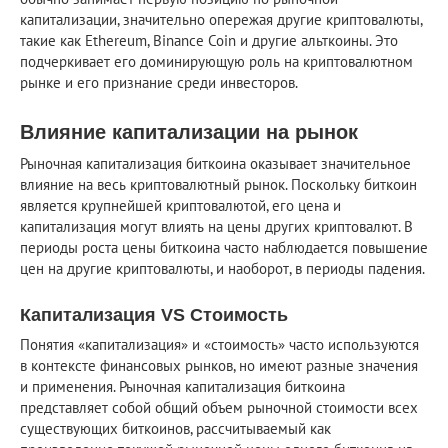
капитализации, значительно опережая другие криптовалюты,
такие как Ethereum, Binance Coin и другие альткоины. Это
подчеркивает его доминирующую роль на криптовалютном
рынке и его признание среди инвесторов.
Влияние капитализации на рынок
Рыночная капитализация биткоина оказывает значительное
влияние на весь криптовалютный рынок. Поскольку биткоин
является крупнейшей криптовалютой, его цена и
капитализация могут влиять на цены других криптовалют. В
периоды роста цены биткоина часто наблюдается повышение
цен на другие криптовалюты, и наоборот, в периоды падения.
Капитализация VS Стоимость
Понятия «капитализация» и «стоимость» часто используются
в контексте финансовых рынков, но имеют разные значения
и применения. Рыночная капитализация биткоина
представляет собой общий объем рыночной стоимости всех
существующих биткоинов, рассчитываемый как