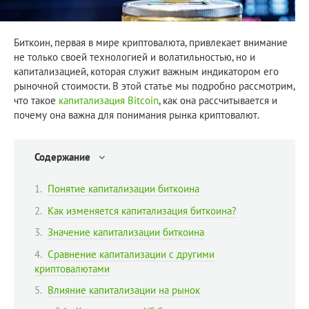
Биткоин, первая в мире криптовалюта, привлекает внимание
не только своей технологией и волатильностью, но и
капитализацией, которая служит важным индикатором его
рыночной стоимости. В этой статье мы подробно рассмотрим,
что такое
капитализация Bitcoin
, как она рассчитывается и
почему она важна для понимания рынка криптовалют.
Содержание
Понятие капитализации биткоина
Как изменяется капитализация биткоина?
Значение капитализации биткоина
Сравнение капитализации с другими
криптовалютами
Влияние капитализации на рынок