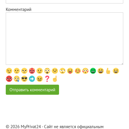
Комментарий
© 2026 MyPrivat24 - Сайт не является официальным