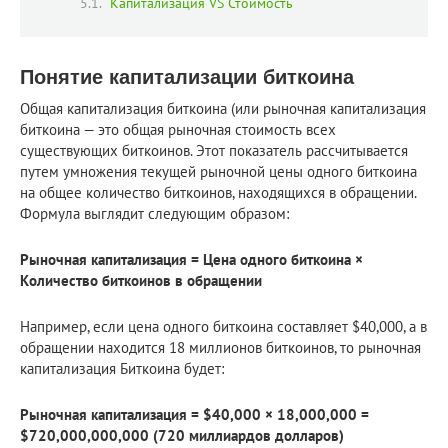
Капитализация VS Стоимость
Понятие капитализации биткоина
Общая капитализация биткоина (или рыночная капитализация
биткоина — это общая рыночная стоимость всех
существующих биткоинов. Этот показатель рассчитывается
путем умножения текущей рыночной цены одного биткоина
на общее количество биткоинов, находящихся в обращении.
Формула выглядит следующим образом:
Рыночная капитализация = Цена одного биткоина ×
Количество биткоинов в обращении
Например, если цена одного биткоина составляет $40,000, а в
обращении находится 18 миллионов биткоинов, то рыночная
капитализация Биткоина будет:
Рыночная капитализация = $40,000 × 18,000,000 =
$720,000,000,000 (720 миллиардов долларов)