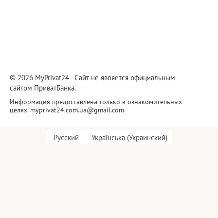
© 2026 MyPrivat24 - Сайт не является официальным
сайтом ПриватБанка.
Информация предоставлена только в ознакомительных
целях.
myprivat24.com.ua@gmail.com
Русский
Українська
(
Украинский
)