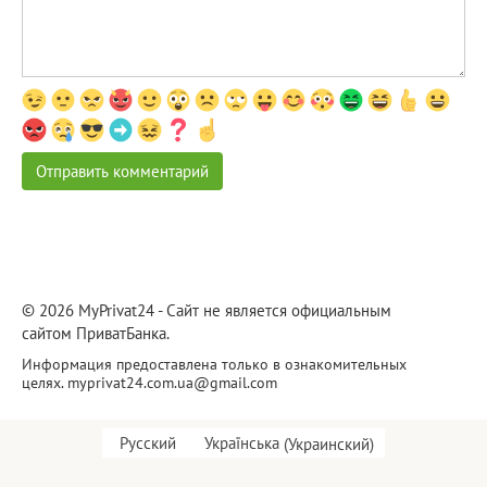
© 2026 MyPrivat24 - Сайт не является официальным
сайтом ПриватБанка.
Информация предоставлена только в ознакомительных
целях.
myprivat24.com.ua@gmail.com
Русский
Українська
(
Украинский
)