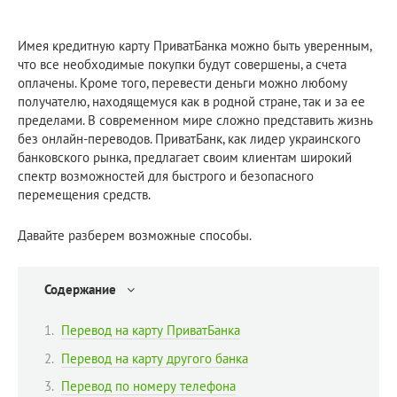
Имея кредитную карту ПриватБанка можно быть уверенным,
что все необходимые покупки будут совершены, а счета
оплачены. Кроме того, перевести деньги можно любому
получателю, находящемуся как в родной стране, так и за ее
пределами. В современном мире сложно представить жизнь
без онлайн-переводов. ПриватБанк, как лидер украинского
банковского рынка, предлагает своим клиентам широкий
спектр возможностей для быстрого и безопасного
перемещения средств.
Давайте разберем возможные способы.
Содержание
Перевод на карту ПриватБанка
Перевод на карту другого банка
Перевод по номеру телефона