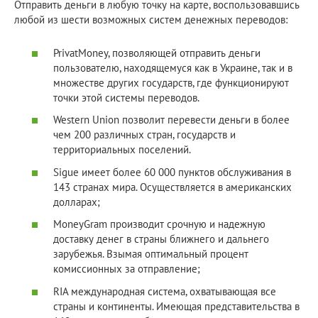
Отправить деньги в любую точку на карте, воспользовавшись
любой из шести возможных систем денежных переводов:
PrivatMoney, позволяющей отправить деньги
пользователю, находящемуся как в Украине, так и в
множестве других государств, где функционируют
точки этой системы переводов.
Western Union позволит перевести деньги в более
чем 200 различных стран, государств и
территориальных поселений.
Sigue имеет более 60 000 пунктов обслуживания в
143 странах мира. Осуществляется в американских
долларах;
MoneyGram производит срочную и надежную
доставку денег в страны ближнего и дальнего
зарубежья. Взымая оптимальный процент
комиссионных за отправление;
RIA международная система, охватывающая все
страны и континенты. Имеющая представительства в