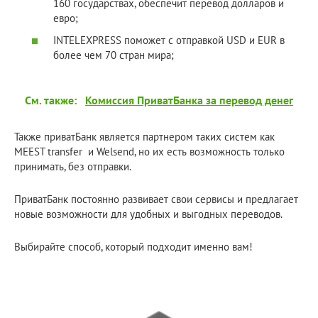
160 государствах, обеспечит перевод долларов и
евро;
INTELEXPRESS поможет с отправкой USD и EUR в
более чем 70 стран мира;
См. также:
Комиссия ПриватБанка за перевод денег
Также приватБанк является партнером таких систем как
MEEST transfer и Welsend, но их есть возможность только
принимать, без отправки.
ПриватБанк постоянно развивает свои сервисы и предлагает
новые возможности для удобных и выгодных переводов.
Выбирайте способ, который подходит именно вам!