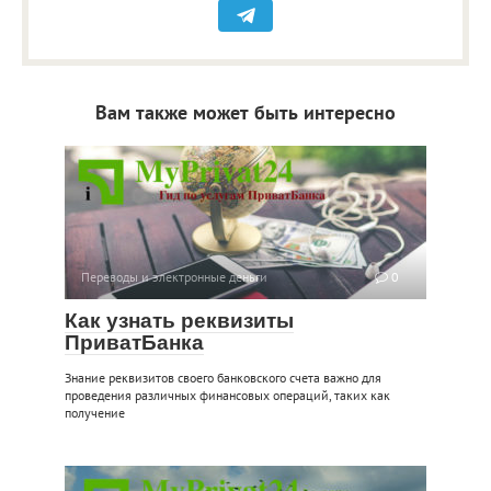
Вам также может быть интересно
Переводы и электронные деньги
0
Как узнать реквизиты
ПриватБанка
Знание реквизитов своего банковского счета важно для
проведения различных финансовых операций, таких как
получение