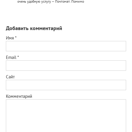
очень удобную услугу — Почтомат. Помимо
Добавить комментарий
Имя
*
Email
*
Сайт
Комментарий