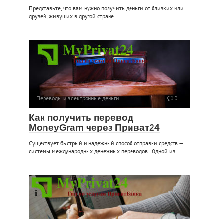
Представьте, что вам нужно получить деньги от близких или
друзей, живущих в другой стране.
Переводы и электронные деньги
0
Как получить перевод
MoneyGram через Приват24
Существует быстрый и надежный способ отправки средств —
системы международных денежных переводов. Одной из