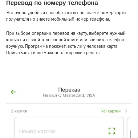
Перевод по номеру телефона
Это очень удобный способ, если вы не знаете номер карты
получателя но знаете мобильный номер телефона.
При выборе операции перевод на карту, выберете нужный
контакт из своей телефонной книги или впишите телефон
вручную. Программа покажет, есть ли у человека карта
ПриватБанка и возможность отправки средств.