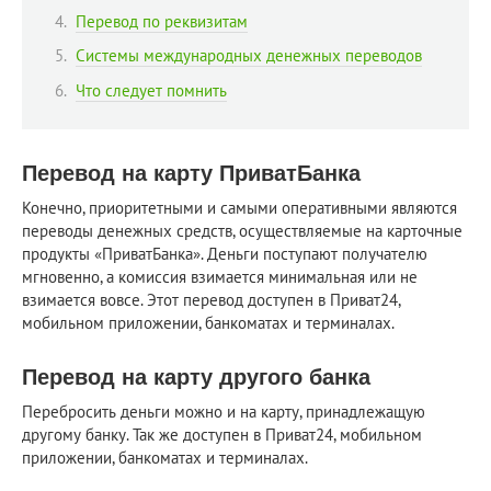
Перевод по реквизитам
Системы международных денежных переводов
Что следует помнить
Перевод на карту ПриватБанка
Конечно, приоритетными и самыми оперативными являются
переводы денежных средств, осуществляемые на карточные
продукты «ПриватБанка». Деньги поступают получателю
мгновенно, а комиссия взимается минимальная или не
взимается вовсе. Этот перевод доступен в Приват24,
мобильном приложении, банкоматах и терминалах.
Перевод на карту другого банка
Перебросить деньги можно и на карту, принадлежащую
другому банку. Так же доступен в Приват24, мобильном
приложении, банкоматах и терминалах.