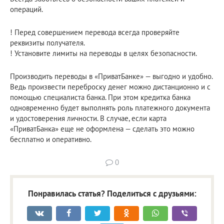
операций.
! Перед совершением перевода всегда проверяйте
реквизиты получателя.
! Установите лимиты на переводы в целях безопасности.
Производить переводы в «ПриватБанке» — выгодно и удобно.
Ведь произвести переброску денег можно дистанционно и с
помощью специалиста банка. При этом кредитка банка
одновременно будет выполнять роль платежного документа
и удостоверения личности. В случае, если карта
«ПриватБанка» еще не оформлена — сделать это можно
бесплатно и оперативно.
0
Понравилась статья? Поделиться с друзьями: