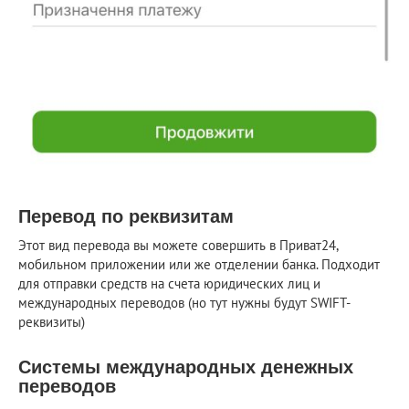
Перевод по реквизитам
Этот вид перевода вы можете совершить в Приват24,
мобильном приложении или же отделении банка. Подходит
для отправки средств на счета юридических лиц и
международных переводов (но тут нужны будут SWIFT-
реквизиты)
Системы международных денежных
переводов