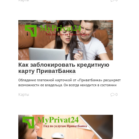
Как заблокировать кредитную
карту ПриватБанка
Обладание платежной карточкой от «ПриватБанка» расширяет
возможности ее владельца. Он всегда находится в состоянии
Карты
0