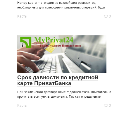
Номер карты – это один из важнейших реквизитов,
необходимых для совершения различных операций, будь
Карты
0
Срок давности по кредитной
карте ПриватБанка
При заключении договора клиент должен очень внимательно
прочитать все пункты документа. Так как определение
Карты
0