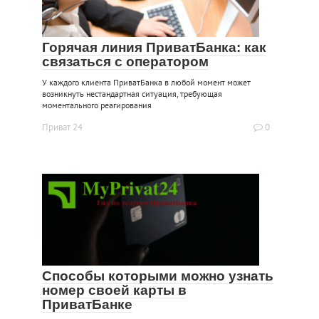
Горячая линия ПриватБанка: как
связаться с оператором
У каждого клиента ПриватБанка в любой момент может
возникнуть нестандартная ситуация, требующая
моментального реагирования
Приват 24
0
Способы которыми можно узнать
номер своей карты в
ПриватБанке