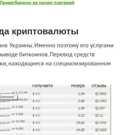
 ПриватБанком на прием платежей
да криптовалюты
нк Украины. Именно поэтому его услугами
выводе биткоинов. Перевод средств
ки, находящиеся на специализированном