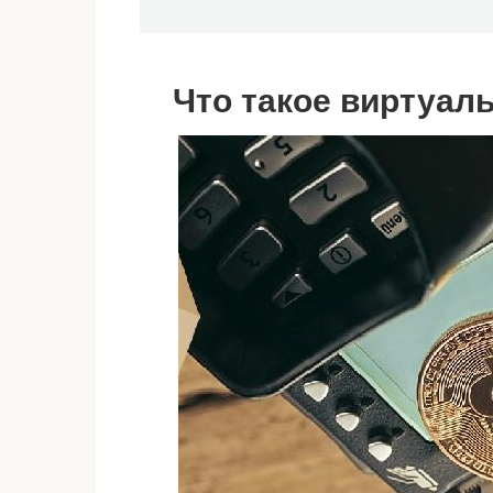
Что такое виртуал