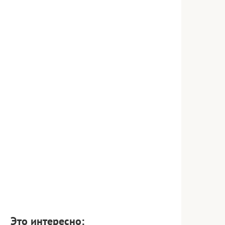
Это интересно: