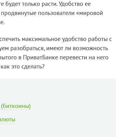
 будет только расти. Удобство ее
о продвинутые пользователи «мировой
е.
спечить максимальное удобство работы с
уем разобраться, имеют ли возможность
рытого в ПриватБанке перевести на него
 как это сделать?
 (биткоины)
алюты