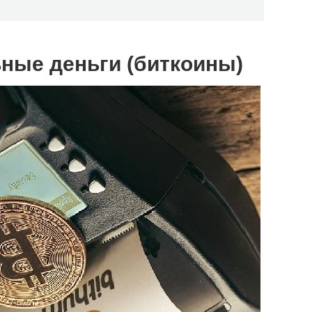
ьные деньги (биткоины)