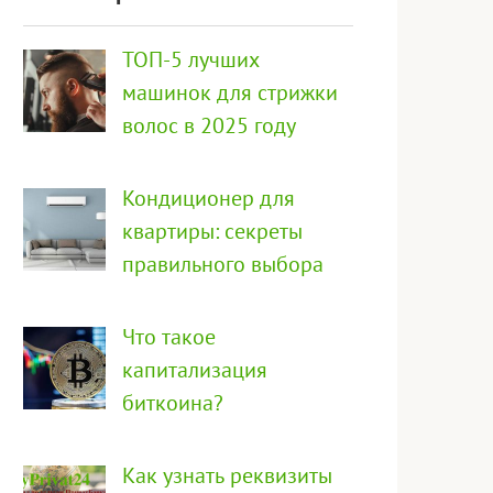
ТОП-5 лучших
машинок для стрижки
волос в 2025 году
Кондиционер для
квартиры: секреты
правильного выбора
Что такое
капитализация
биткоина?
Как узнать реквизиты