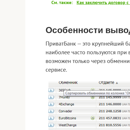
См. также:
Как заключить договор с
Особенности выво
ПриватБанк — это крупнейший ба
наиболее часто пользуются при 
возможен только через обменни
сервисе.