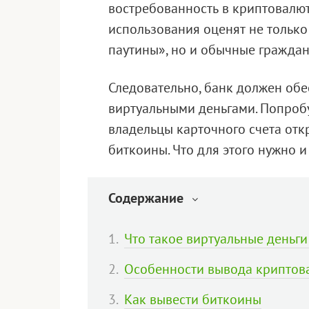
востребованность в криптовалюте
использования оценят не тольк
паутины», но и обычные граждан
Следовательно, банк должен обе
виртуальными деньгами. Попроб
владельцы карточного счета отк
биткоины. Что для этого нужно и
Содержание
Что такое виртуальные деньги
Особенности вывода криптов
Как вывести биткоины