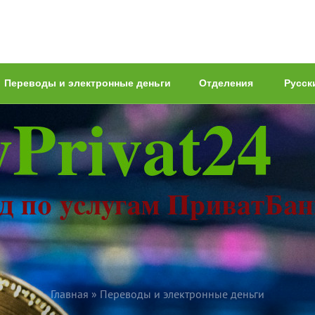
Переводы и электронные деньги
Отделения
Русск
Главная
»
Переводы и электронные деньги