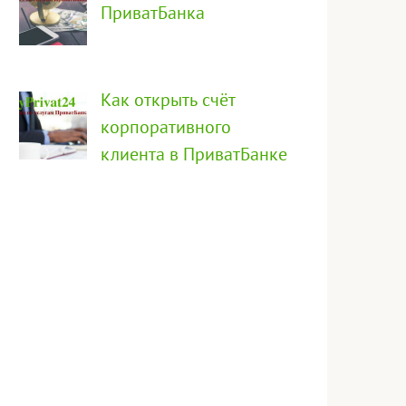
ПриватБанка
Как открыть счёт
корпоративного
клиента в ПриватБанке