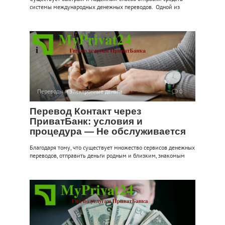
системы международных денежных переводов. Одной из
Переводы и электронные деньги
0
Перевод Контакт через
ПриватБанк: условия и
процедура — Не обслуживается
Благодаря тому, что существует множество сервисов денежных
переводов, отправить деньги родным и близким, знакомым