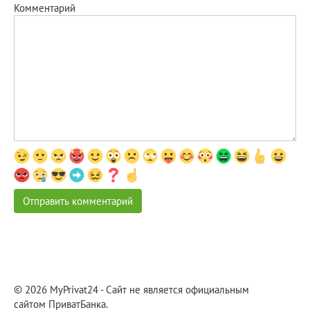
Комментарий
© 2026 MyPrivat24 - Сайт не является официальным
сайтом ПриватБанка.