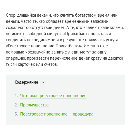
Спор, длящийся веками, что считать богатством время или
деньги. Часто те, кто обладает временными запасами,
сожалеют об отсутствии денег. А те, кто владеют капиталами,
не имеют свободной минуты. «Приватбанк» попытался
соединить несоединимое и в результате появилась услуга —
«Реестровое пополнение Приватбанка». Именно с ее
помощью чрезвычайно занятые люди, могут за одну
операцию, произвести перечисление денег сразу на десятки
тысяч карточек или счетов.
Содержание
Что такое реестровое пополнение
Преимущества
Пеестровое пополнение — процедура