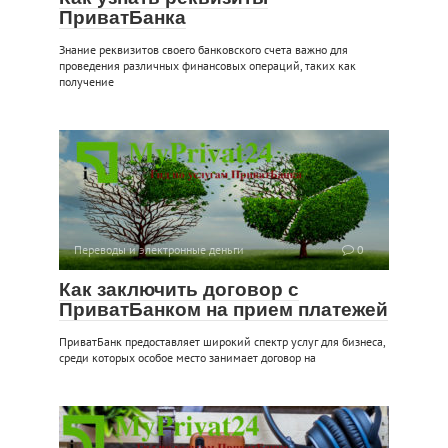
ПриватБанка
Знание реквизитов своего банковского счета важно для
проведения различных финансовых операций, таких как
получение
Переводы и электронные деньги
0
Как заключить договор с
ПриватБанком на прием платежей
ПриватБанк предоставляет широкий спектр услуг для бизнеса,
среди которых особое место занимает договор на