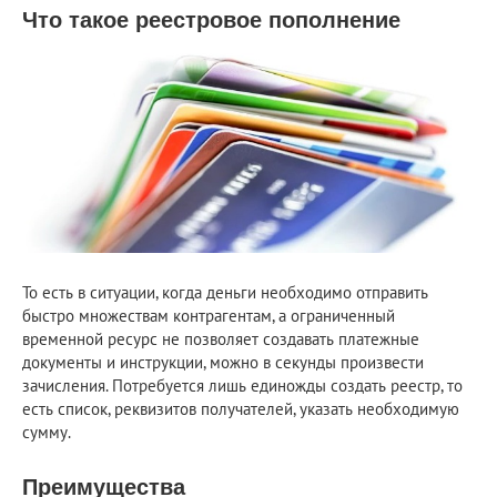
Что такое реестровое пополнение
То есть в ситуации, когда деньги необходимо отправить
быстро множествам контрагентам, а ограниченный
временной ресурс не позволяет создавать платежные
документы и инструкции, можно в секунды произвести
зачисления. Потребуется лишь единожды создать реестр, то
есть список, реквизитов получателей, указать необходимую
сумму.
Преимущества