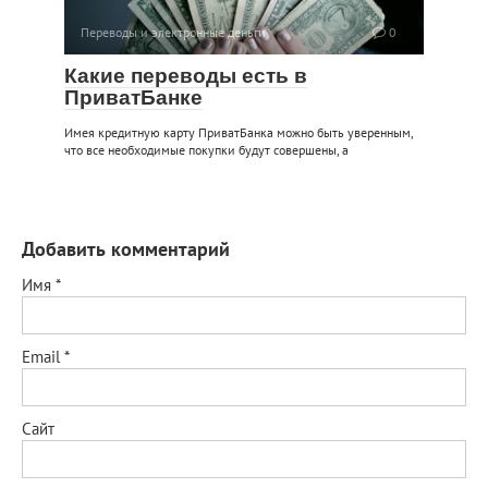
Переводы и электронные деньги
0
Какие переводы есть в
ПриватБанке
Имея кредитную карту ПриватБанка можно быть уверенным,
что все необходимые покупки будут совершены, а
Добавить комментарий
Имя
*
Email
*
Сайт