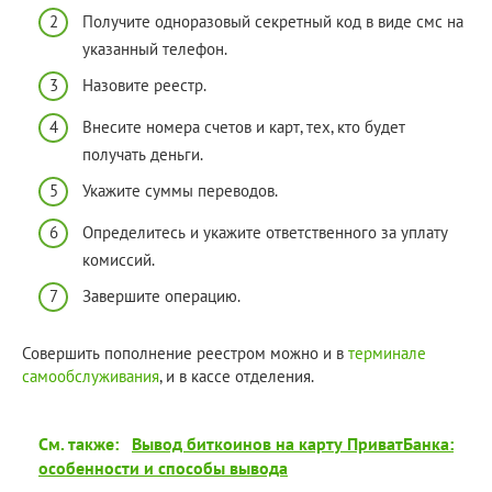
Получите одноразовый секретный код в виде смс на
указанный телефон.
Назовите реестр.
Внесите номера счетов и карт, тех, кто будет
получать деньги.
Укажите суммы переводов.
Определитесь и укажите ответственного за уплату
комиссий.
Завершите операцию.
Совершить пополнение реестром можно и в
терминале
самообслуживания
, и в кассе отделения.
См. также:
Вывод биткоинов на карту ПриватБанка:
особенности и способы вывода