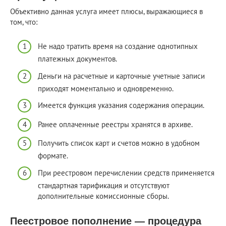
Объективно данная услуга имеет плюсы, выражающиеся в
том, что:
Не надо тратить время на создание однотипных
платежных документов.
Деньги на расчетные и карточные учетные записи
приходят моментально и одновременно.
Имеется функция указания содержания операции.
Ранее оплаченные реестры хранятся в архиве.
Получить список карт и счетов можно в удобном
формате.
При реестровом перечислении средств применяется
стандартная тарификация и отсутствуют
дополнительные комиссионные сборы.
Пеестровое пополнение — процедура