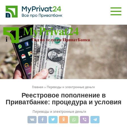
Перейти
к
контенту
Главная
»
Переводы и электронные деньги
Реестровое пополнение в
Приватбанке: процедура и условия
Переводы и электронные деньги