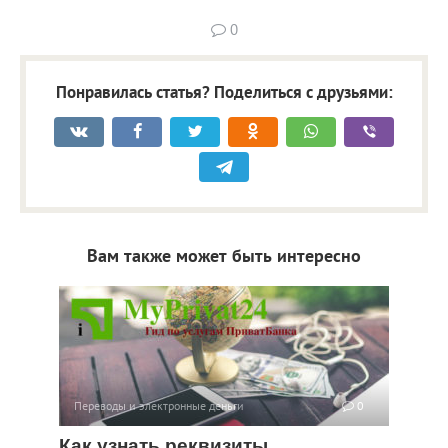
0
Понравилась статья? Поделиться с друзьями:
Вам также может быть интересно
Переводы и электронные деньги
0
Как узнать реквизиты