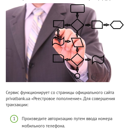
Сервис функционирует со страницы официального сайта
privatbank.ua «Реестровое пополнение». Для совершения
транзакции:
Произведите авторизацию путем ввода номера
мобильного телефона.