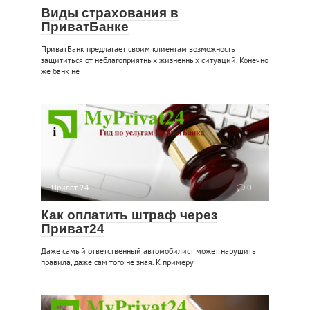
Виды страхования в
ПриватБанке
ПриватБанк предлагает своим клиентам возможность
защититься от неблагоприятных жизненных ситуаций. Конечно
же банк не
Приват 24
0
Как оплатить штраф через
Приват24
Даже самый ответственный автомобилист может нарушить
правила, даже сам того не зная. К примеру