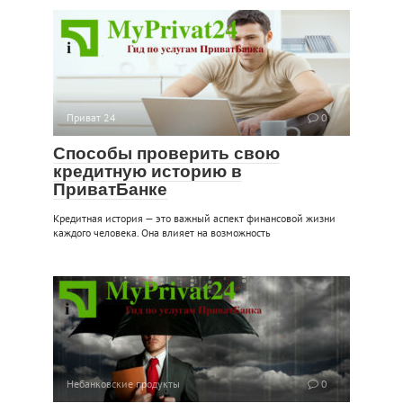
Приват 24
0
Способы проверить свою
кредитную историю в
ПриватБанке
Кредитная история — это важный аспект финансовой жизни
каждого человека. Она влияет на возможность
Небанковские продукты
0