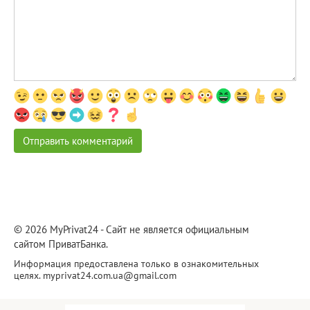
© 2026 MyPrivat24 - Сайт не является официальным
сайтом ПриватБанка.
Информация предоставлена только в ознакомительных
целях.
myprivat24.com.ua@gmail.com