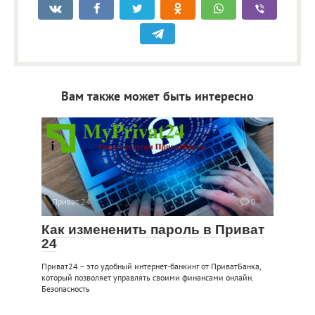
Вам также может быть интересно
Приват 24
0
Как измененить пароль в Приват
24
Приват24 – это удобный интернет-банкинг от ПриватБанка,
который позволяет управлять своими финансами онлайн.
Безопасность