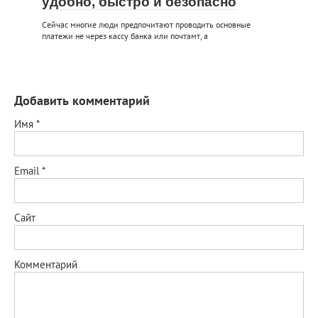
удобно, быстро и безопасно
Сейчас многие люди предпочитают проводить основные
платежи не через кассу банка или почтамт, а
Добавить комментарий
Имя
*
Email
*
Сайт
Комментарий