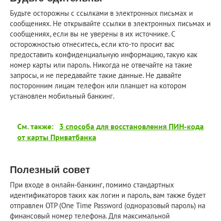
Будьте осторожны с ссылками в электронных письмах и
сообщениях. Не открывайте ссылки в электронных письмах и
сообщениях, если вы не уверены в их источнике. С
осторожностью отнеситесь, если кто-то просит вас
предоставить конфиденциальную информацию, такую как
номер карты или пароль. Никогда не отвечайте на такие
запросы, и не передавайте такие данные. Не давайте
посторонним лицам телефон или планшет на котором
установлен мобильный банкинг.
См. также:
3 способа для восстановления ПИН-кода
от карты Приватбанка
Полезный совет
При входе в онлайн-банкинг, помимо стандартных
идентификаторов таких как логин и пароль, вам также будет
отправлен OTP (One Time Password (одноразовый пароль) на
финансовый номер телефона. Для максимальной