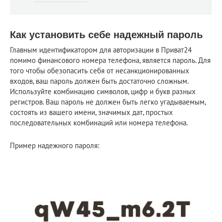
Как установить себе надежный пароль
Главным идентификатором для авторизации в Приват24
помимо финансового номера телефона, является пароль. Для
того чтобы обезопасить себя от несанкционированных
входов, ваш пароль должен быть достаточно сложным.
Используйте комбинацию символов, цифр и букв разных
регистров. Ваш пароль не должен быть легко угадываемым,
состоять из вашего имени, значимых дат, простых
последовательных комбинаций или номера телефона.
Пример надежного пароля: