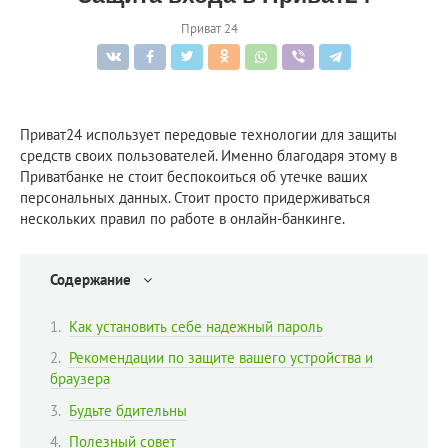
Приват 24
Приват24 использует передовые технологии для защиты
средств своих пользователей. Именно благодаря этому в
Приватбанке не стоит беспокоиться об утечке ваших
персональных данных. Стоит просто придерживаться
нескольких правил по работе в онлайн-банкинге.
Содержание
Как установить себе надежный пароль
Рекомендации по защите вашего устройства и
браузера
Будьте бдительны
Полезный совет