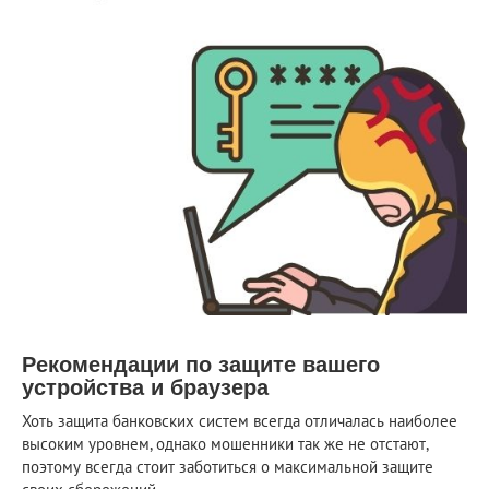
Рекомендации по защите вашего
устройства и браузера
Хоть защита банковских систем всегда отличалась наиболее
высоким уровнем, однако
мошенники
так же не отстают,
поэтому всегда стоит заботиться о максимальной защите