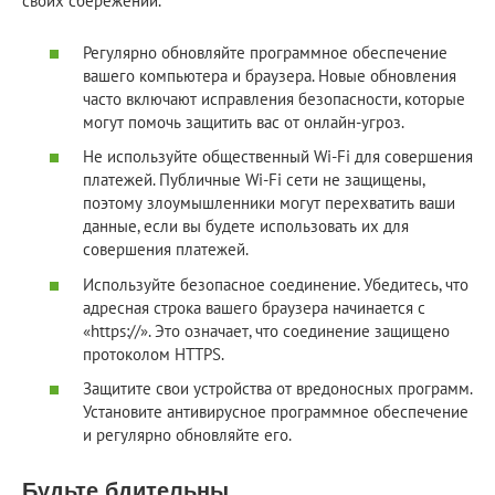
своих сбережений.
Регулярно обновляйте программное обеспечение
вашего компьютера и браузера. Новые обновления
часто включают исправления безопасности, которые
могут помочь защитить вас от онлайн-угроз.
Не используйте общественный Wi-Fi для совершения
платежей. Публичные Wi-Fi сети не защищены,
поэтому злоумышленники могут перехватить ваши
данные, если вы будете использовать их для
совершения платежей.
Используйте безопасное соединение. Убедитесь, что
адресная строка вашего браузера начинается с
«https://». Это означает, что соединение защищено
протоколом HTTPS.
Защитите свои устройства от вредоносных программ.
Установите антивирусное программное обеспечение
и регулярно обновляйте его.
Будьте бдительны