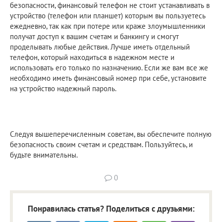
безопасности, финансовый телефон не стоит устанавливать в
устройство (телефон или планшет) которым вы пользуетесь
ежедневно, так как при потере или краже злоумышленники
получат доступ к вашим счетам и банкингу и смогут
проделывать любые действия. Лучше иметь отдельный
телефон, который находиться в надежном месте и
использовать его только по назначению. Если же вам все же
необходимо иметь финансовый номер при себе, установите
на устройство надежный пароль.
Следуя вышеперечисленным советам, вы обеспечите полную
безопасность своим счетам и средствам. Пользуйтесь, и
будьте внимательны.
0
Понравилась статья? Поделиться с друзьями: