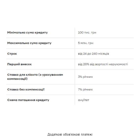
Додаткові обов’язкові платежі