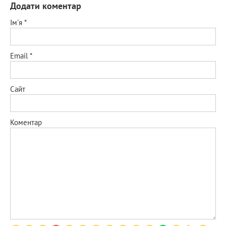
Додати коментар
Ім'я
*
Email
*
Сайт
Коментар