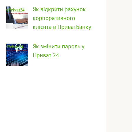
Як відкрити рахунок
корпоративного
клієнта в ПриватБанку
Як змінити пароль у
Приват 24