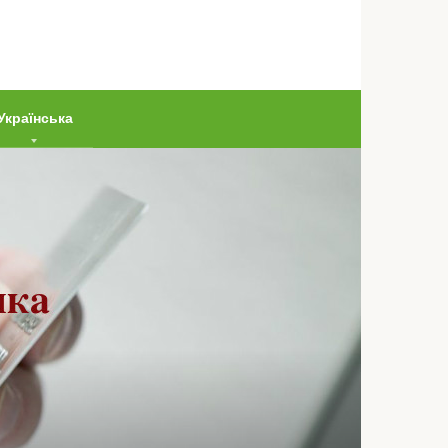
Українська